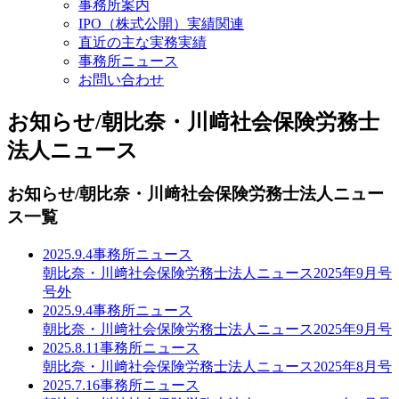
事務所案内
IPO（株式公開）実績関連
直近の主な実務実績
事務所ニュース
お問い合わせ
お知らせ/朝比奈・川﨑社会保険労務士
法人ニュース
お知らせ/朝比奈・川﨑社会保険労務士法人ニュー
ス一覧
2025.9.4
事務所ニュース
朝比奈・川﨑社会保険労務士法人ニュース2025年9月号
号外
2025.9.4
事務所ニュース
朝比奈・川﨑社会保険労務士法人ニュース2025年9月号
2025.8.11
事務所ニュース
朝比奈・川﨑社会保険労務士法人ニュース2025年8月号
2025.7.16
事務所ニュース