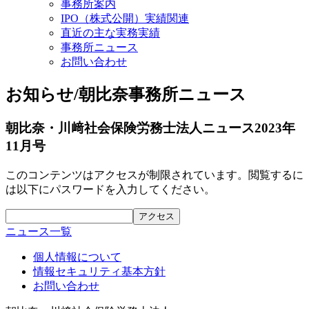
事務所案内
IPO（株式公開）実績関連
直近の主な実務実績
事務所ニュース
お問い合わせ
お知らせ/朝比奈事務所ニュース
朝比奈・川﨑社会保険労務士法人ニュース2023年
11月号
このコンテンツはアクセスが制限されています。閲覧するに
は以下にパスワードを入力してください。
ニュース一覧
個人情報について
情報セキュリティ基本方針
お問い合わせ